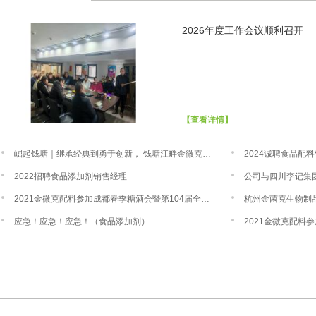
2026年度工作会议顺利召开
...
【查看详情】
崛起钱塘｜继承经典到勇于创新， 钱塘江畔金微克食品配料的号角
2024诚聘食品配
2022招聘食品添加剂销售经理
公司与四川李记集
2021金微克配料参加成都春季糖酒会暨第104届全国糖酒商品交易会
杭州金菌克生物制品
应急！应急！应急！（食品添加剂）