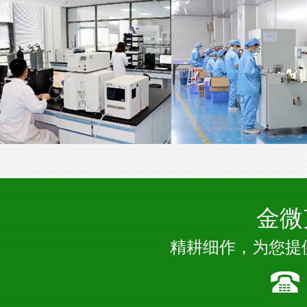
金微
精耕细作，为您提