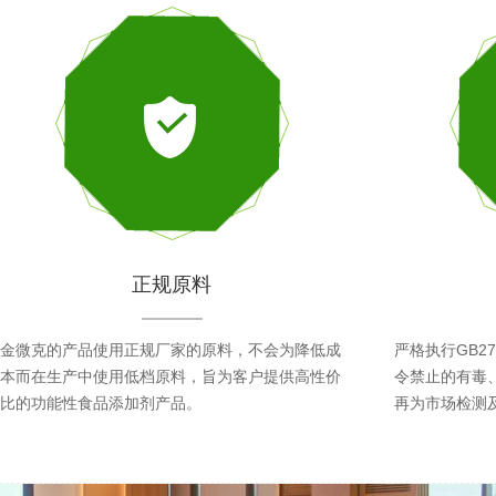
正规原料
金微克的产品使用正规厂家的原料，不会为降低成
严格执行GB27
本而在生产中使用低档原料，旨为客户提供高性价
令禁止的有毒
比的功能性食品添加剂产品。
再为市场检测