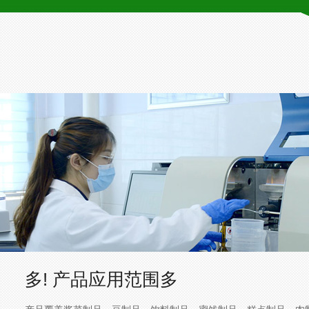
多!
产品应用范围多