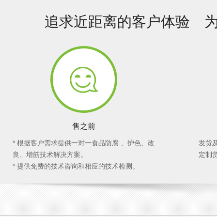
追求近距离的客户体验 
售之前
* 根据客户需求提供一对一食品防腐 、护色、改
发货
良、增筋技术解决方案。
定制
* 提供免费的技术咨询和相应的技术检测。