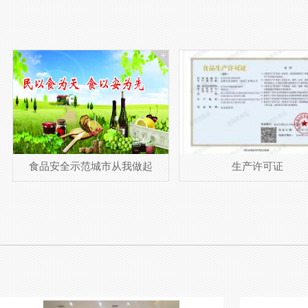
生产许可证
中国十大品牌