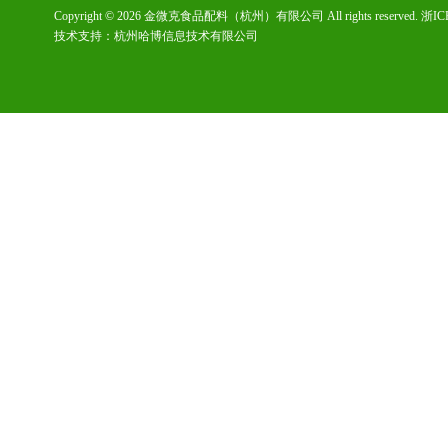
Copyright © 2026 金微克食品配料（杭州）有限公司 All rights reserved.
浙IC
技术支持：
杭州哈博信息技术有限公司