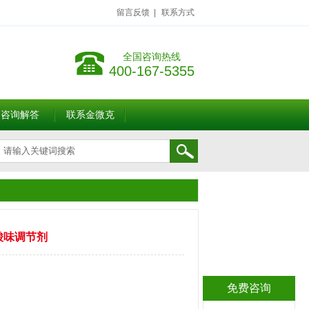
留言反馈
|
联系方式
全国咨询热线
400-167-5355
咨询解答
联系金微克
酸味调节剂
免费咨询